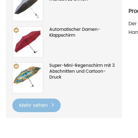
Pro
Der
Automatischer Damen-
Han
Klappschirm
Super-Mini-Regenschirm mit 3
Abschnitten und Cartoon-
Druck
Mehr sehen