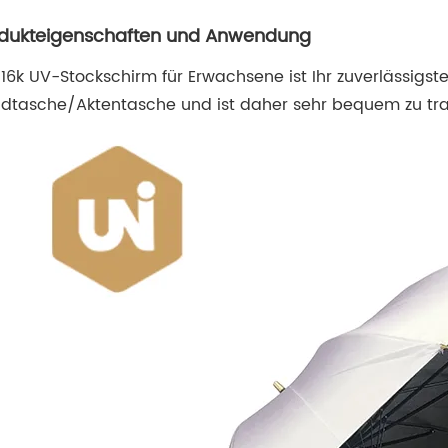
dukteigenschaften und Anwendung
 16k UV-Stockschirm für Erwachsene ist Ihr zuverlässigste
dtasche/Aktentasche und ist daher sehr bequem zu tra