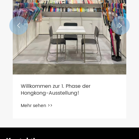


Willkommen zur 1. Phase der
Hongkong-Ausstellung!
Mehr sehen >>