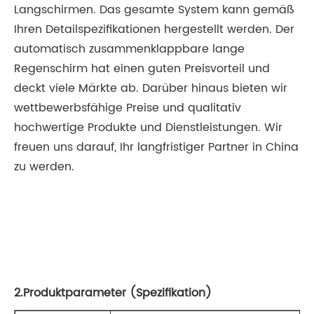
Langschirmen. Das gesamte System kann gemäß
Ihren Detailspezifikationen hergestellt werden. Der
automatisch zusammenklappbare lange
Regenschirm hat einen guten Preisvorteil und
deckt viele Märkte ab. Darüber hinaus bieten wir
wettbewerbsfähige Preise und qualitativ
hochwertige Produkte und Dienstleistungen. Wir
freuen uns darauf, Ihr langfristiger Partner in China
zu werden.
2.Produktparameter (Spezifikation)