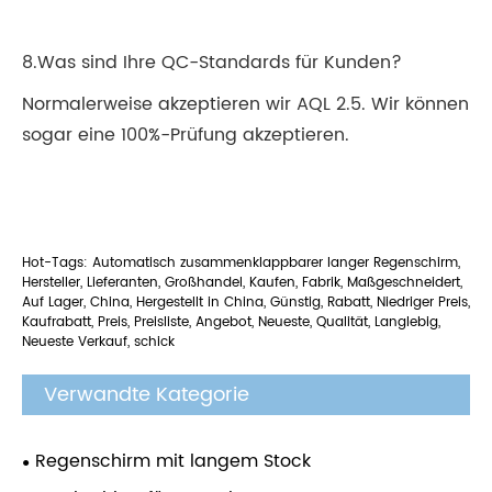
8.Was sind Ihre QC-Standards für Kunden?
Normalerweise akzeptieren wir AQL 2.5. Wir können
sogar eine 100%-Prüfung akzeptieren.
Hot-Tags: Automatisch zusammenklappbarer langer Regenschirm,
Hersteller, Lieferanten, Großhandel, Kaufen, Fabrik, Maßgeschneidert,
Auf Lager, China, Hergestellt in China, Günstig, Rabatt, Niedriger Preis,
Kaufrabatt, Preis, Preisliste, Angebot, Neueste, Qualität, Langlebig,
Neueste Verkauf, schick
Verwandte Kategorie
Regenschirm mit langem Stock