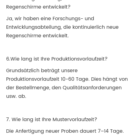
Regenschirme entwickelt?
Ja, wir haben eine Forschungs- und
Entwicklungsabteilung, die kontinuierlich neue
Regenschirme entwickelt.
6.Wie lang ist Ihre Produktionsvorlaufzeit?
Grundsätzlich beträgt unsere
Produktionsvorlaufzeit 10-60 Tage. Dies hängt von
der Bestellmenge, den Qualitätsanforderungen
usw. ab.
7. Wie lang ist Ihre Mustervorlaufzeit?
Die Anfertigung neuer Proben dauert 7–14 Tage.