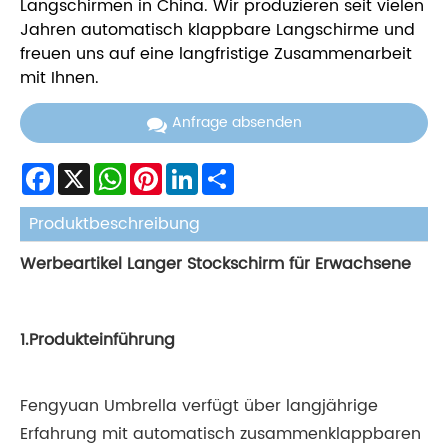
Langschirmen in China. Wir produzieren seit vielen
Jahren automatisch klappbare Langschirme und
freuen uns auf eine langfristige Zusammenarbeit
mit Ihnen.
Anfrage absenden
Facebook
X
WhatsApp
Pinterest
LinkedIn
Share
Produktbeschreibung
Werbeartikel Langer Stockschirm für Erwachsene
1.Produkteinführung
Fengyuan Umbrella verfügt über langjährige
Erfahrung mit automatisch zusammenklappbaren