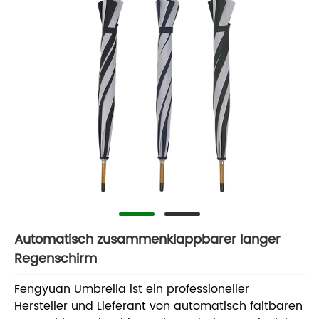
Automatisch zusammenklappbarer langer
Regenschirm
Fengyuan Umbrella ist ein professioneller
Hersteller und Lieferant von automatisch faltbaren