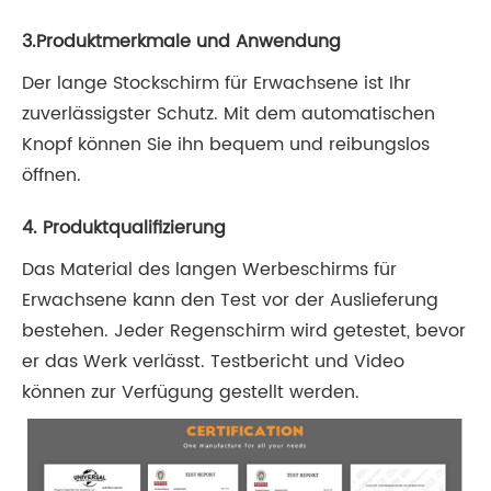
3.Produktmerkmale und Anwendung
Der lange Stockschirm für Erwachsene ist Ihr
zuverlässigster Schutz. Mit dem automatischen
Knopf können Sie ihn bequem und reibungslos
öffnen.
4. Produktqualifizierung
Das Material des langen Werbeschirms für
Erwachsene kann den Test vor der Auslieferung
bestehen. Jeder Regenschirm wird getestet, bevor
er das Werk verlässt. Testbericht und Video
können zur Verfügung gestellt werden.