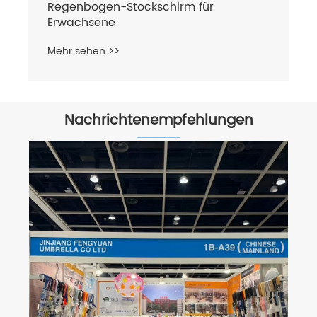
Regenbogen-Stockschirm für
Erwachsene
Mehr sehen >>
Nachrichtenempfehlungen