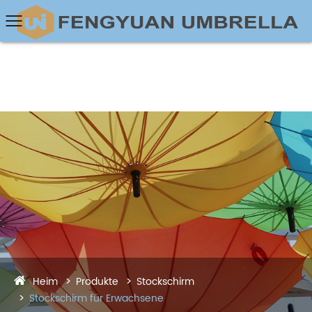
Heim
Produkte
Stockschirm
Stockschirm für Erwachsene