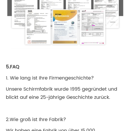
5.FAQ
1. Wie lang ist Ihre Firmengeschichte?
Unsere Schirmfabrik wurde 1995 gegründet und
blickt auf eine 25-jährige Geschichte zurück.
2.Wie groß ist Ihre Fabrik?
Wir haben eine Fabrik von über 15.000