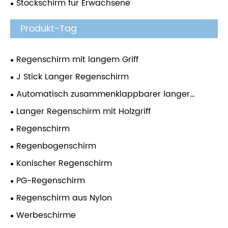
Stockschirm für Erwachsene
Produkt-Tag
Regenschirm mit langem Griff
J Stick Langer Regenschirm
Automatisch zusammenklappbarer langer
Regenschirm
Langer Regenschirm mit Holzgriff
Regenschirm
Regenbogenschirm
Konischer Regenschirm
PG-Regenschirm
Regenschirm aus Nylon
Werbeschirme