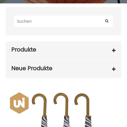
Produkte
Neue Produkte