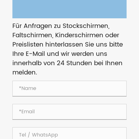
Für Anfragen zu Stockschirmen,
Faltschirmen, Kinderschirmen oder
Preislisten hinterlassen Sie uns bitte
Ihre E-Mail und wir werden uns
innerhalb von 24 Stunden bei Ihnen
melden.