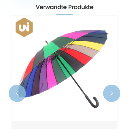
Verwandte Produkte

