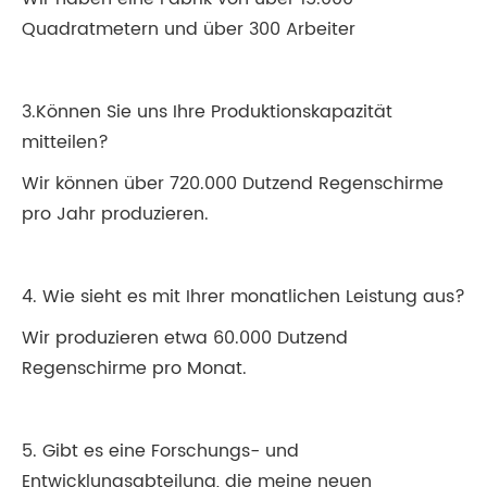
Quadratmetern und über 300 Arbeiter
3.Können Sie uns Ihre Produktionskapazität
mitteilen?
Wir können über 720.000 Dutzend Regenschirme
pro Jahr produzieren.
4. Wie sieht es mit Ihrer monatlichen Leistung aus?
Wir produzieren etwa 60.000 Dutzend
Regenschirme pro Monat.
5. Gibt es eine Forschungs- und
Entwicklungsabteilung, die meine neuen