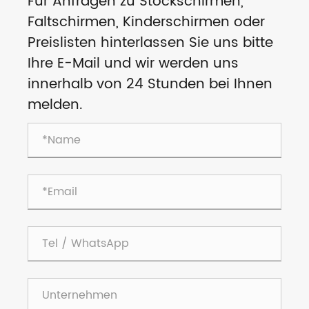
Für Anfragen zu Stockschirmen,
Faltschirmen, Kinderschirmen oder
Preislisten hinterlassen Sie uns bitte
Ihre E-Mail und wir werden uns
innerhalb von 24 Stunden bei Ihnen
melden.