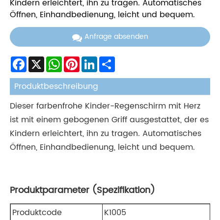
Kindern erleichtert, ihn zu tragen. Automatisches
Öffnen, Einhandbedienung, leicht und bequem.
Anfrage absenden
Facebook
X
WhatsApp
Pinterest
LinkedIn
Share
Produktbeschreibung
Dieser farbenfrohe Kinder-Regenschirm mit Herz
ist mit einem gebogenen Griff ausgestattet, der es
Kindern erleichtert, ihn zu tragen. Automatisches
Öffnen, Einhandbedienung, leicht und bequem.
Produktparameter (Spezifikation)
Produktcode
K1005