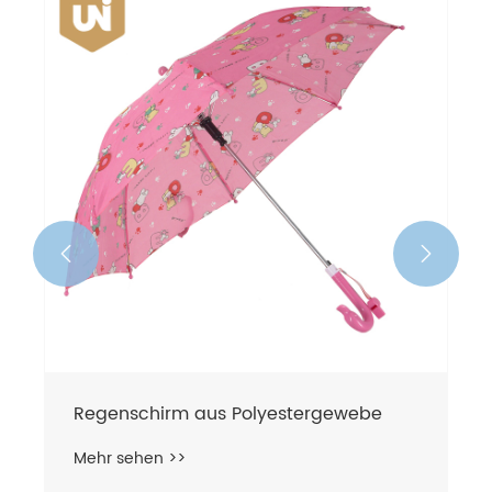


Regenschirm aus Polyestergewebe
Mehr sehen >>