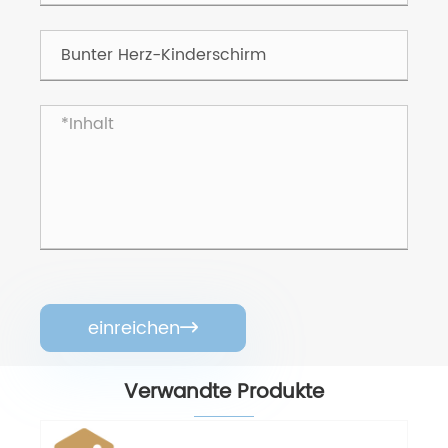
einreichen

Verwandte Produkte