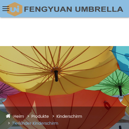
Heim
Produkte
Kinderschirm
Tierkinder Kinderschirm