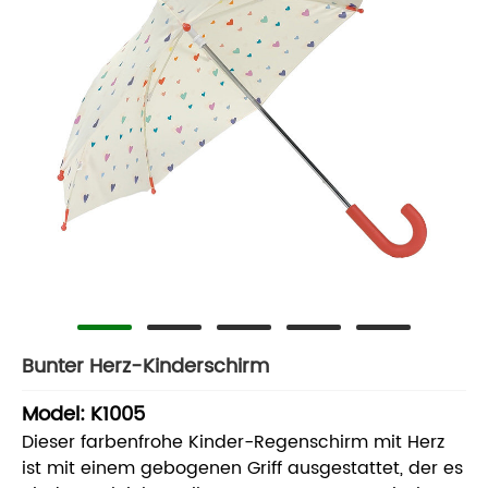
Bunter Herz-Kinderschirm
Model: K1005
Dieser farbenfrohe Kinder-Regenschirm mit Herz
ist mit einem gebogenen Griff ausgestattet, der es