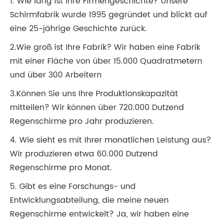
1. Wie lang ist Ihre Firmengeschichte? Unsere
Schirmfabrik wurde 1995 gegründet und blickt auf
eine 25-jährige Geschichte zurück.
2.Wie groß ist Ihre Fabrik? Wir haben eine Fabrik
mit einer Fläche von über 15.000 Quadratmetern
und über 300 Arbeitern
3.Können Sie uns Ihre Produktionskapazität
mitteilen? Wir können über 720.000 Dutzend
Regenschirme pro Jahr produzieren.
4. Wie sieht es mit Ihrer monatlichen Leistung aus?
Wir produzieren etwa 60.000 Dutzend
Regenschirme pro Monat.
5. Gibt es eine Forschungs- und
Entwicklungsabteilung, die meine neuen
Regenschirme entwickelt? Ja, wir haben eine