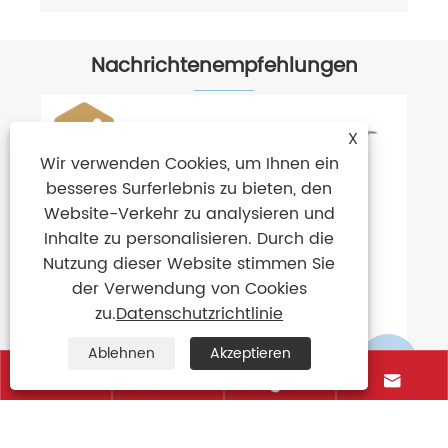
Nachrichtenempfehlungen
X
Wir verwenden Cookies, um Ihnen ein
besseres Surferlebnis zu bieten, den
Website-Verkehr zu analysieren und
Inhalte zu personalisieren. Durch die
Nutzung dieser Website stimmen Sie
der Verwendung von Cookies
zu.
Datenschutzrichtlinie
Ablehnen
Akzeptieren





