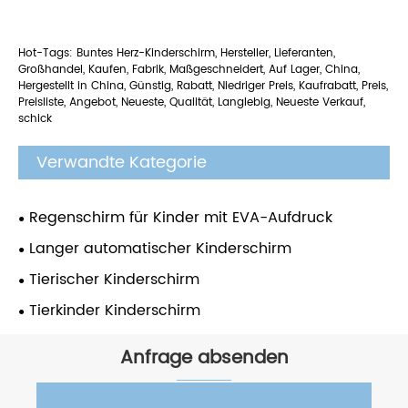
Hot-Tags: Buntes Herz-Kinderschirm, Hersteller, Lieferanten,
Großhandel, Kaufen, Fabrik, Maßgeschneidert, Auf Lager, China,
Hergestellt in China, Günstig, Rabatt, Niedriger Preis, Kaufrabatt, Preis,
Preisliste, Angebot, Neueste, Qualität, Langlebig, Neueste Verkauf,
schick
Verwandte Kategorie
Regenschirm für Kinder mit EVA-Aufdruck
Langer automatischer Kinderschirm
Tierischer Kinderschirm
Tierkinder Kinderschirm
Anfrage absenden