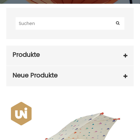
Produkte
Neue Produkte