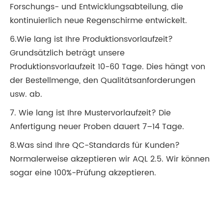
Forschungs- und Entwicklungsabteilung, die
kontinuierlich neue Regenschirme entwickelt.
6.Wie lang ist Ihre Produktionsvorlaufzeit?
Grundsätzlich beträgt unsere
Produktionsvorlaufzeit 10-60 Tage. Dies hängt von
der Bestellmenge, den Qualitätsanforderungen
usw. ab.
7. Wie lang ist Ihre Mustervorlaufzeit? Die
Anfertigung neuer Proben dauert 7–14 Tage.
8.Was sind Ihre QC-Standards für Kunden?
Normalerweise akzeptieren wir AQL 2.5. Wir können
sogar eine 100%-Prüfung akzeptieren.