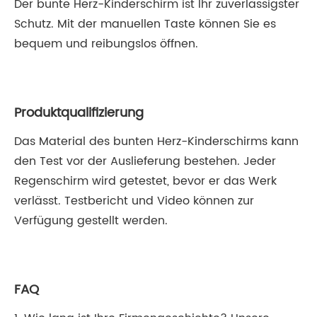
Der bunte Herz-Kinderschirm ist Ihr zuverlässigster
Schutz. Mit der manuellen Taste können Sie es
bequem und reibungslos öffnen.
Produktqualifizierung
Das Material des bunten Herz-Kinderschirms kann
den Test vor der Auslieferung bestehen. Jeder
Regenschirm wird getestet, bevor er das Werk
verlässt. Testbericht und Video können zur
Verfügung gestellt werden.
FAQ