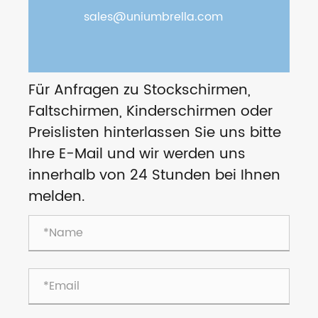
sales@uniumbrella.com
Für Anfragen zu Stockschirmen,
Faltschirmen, Kinderschirmen oder
Preislisten hinterlassen Sie uns bitte
Ihre E-Mail und wir werden uns
innerhalb von 24 Stunden bei Ihnen
melden.