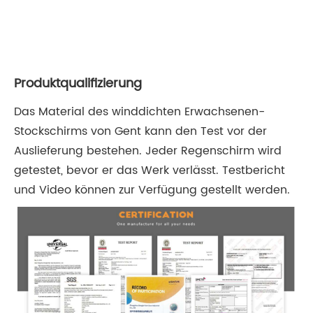
Produktqualifizierung
Das Material des winddichten Erwachsenen-
Stockschirms von Gent kann den Test vor der
Auslieferung bestehen. Jeder Regenschirm wird
getestet, bevor er das Werk verlässt. Testbericht
und Video können zur Verfügung gestellt werden.