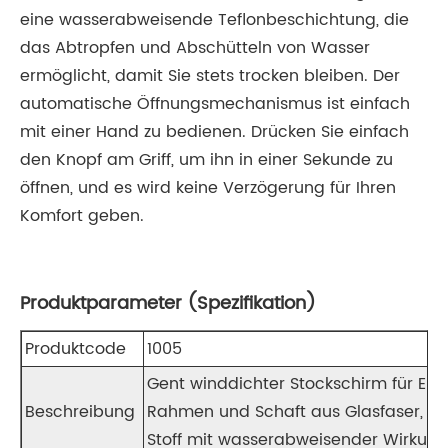
eine wasserabweisende Teflonbeschichtung, die
das Abtropfen und Abschütteln von Wasser
ermöglicht, damit Sie stets trocken bleiben. Der
automatische Öffnungsmechanismus ist einfach
mit einer Hand zu bedienen. Drücken Sie einfach
den Knopf am Griff, um ihn in einer Sekunde zu
öffnen, und es wird keine Verzögerung für Ihren
Komfort geben.
Produktparameter (Spezifikation)
Produktcode
1005
Gent winddichter Stockschirm für Er
Beschreibung
Rahmen und Schaft aus Glasfaser, Gr
Stoff mit wasserabweisender Wirkung