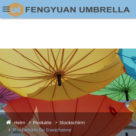
Heim
Produkte
Stockschirm
Stockschirm für Erwachsene