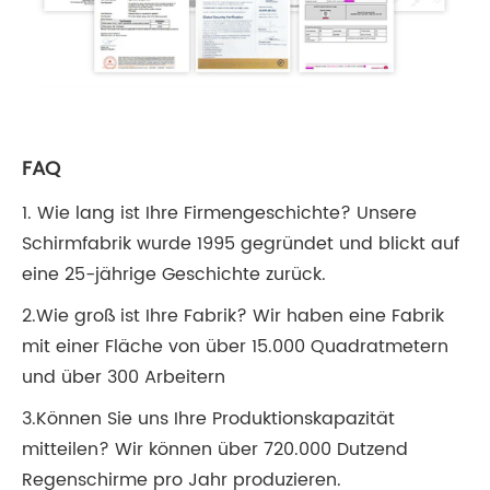
FAQ
1. Wie lang ist Ihre Firmengeschichte? Unsere
Schirmfabrik wurde 1995 gegründet und blickt auf
eine 25-jährige Geschichte zurück.
2.Wie groß ist Ihre Fabrik? Wir haben eine Fabrik
mit einer Fläche von über 15.000 Quadratmetern
und über 300 Arbeitern
3.Können Sie uns Ihre Produktionskapazität
mitteilen? Wir können über 720.000 Dutzend
Regenschirme pro Jahr produzieren.