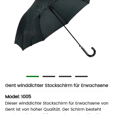
Gent winddichter Stockschirm für Erwachsene
Model: 1005
Dieser winddichte Stockschirm für Erwachsene von
Gent ist von hoher Qualität. Der Schirm besteht