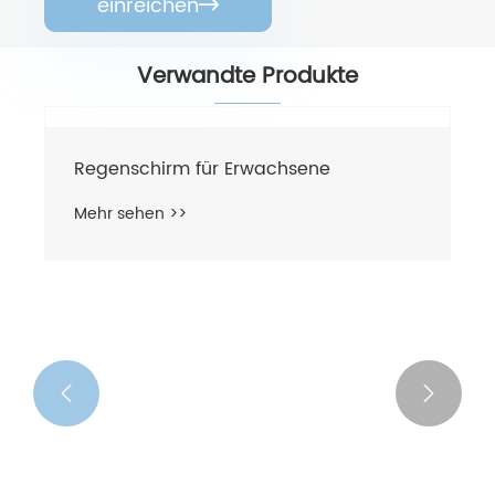
einreichen

Verwandte Produkte

