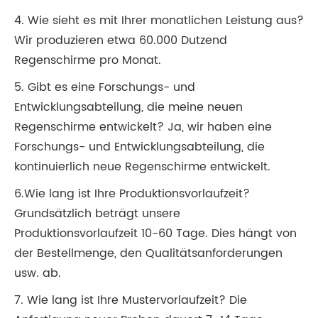
4. Wie sieht es mit Ihrer monatlichen Leistung aus?
Wir produzieren etwa 60.000 Dutzend
Regenschirme pro Monat.
5. Gibt es eine Forschungs- und
Entwicklungsabteilung, die meine neuen
Regenschirme entwickelt? Ja, wir haben eine
Forschungs- und Entwicklungsabteilung, die
kontinuierlich neue Regenschirme entwickelt.
6.Wie lang ist Ihre Produktionsvorlaufzeit?
Grundsätzlich beträgt unsere
Produktionsvorlaufzeit 10-60 Tage. Dies hängt von
der Bestellmenge, den Qualitätsanforderungen
usw. ab.
7. Wie lang ist Ihre Mustervorlaufzeit? Die