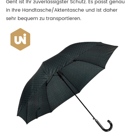
Gent ist Ihr zuverlässigster Schutz. Es passt genau
in Ihre Handtasche/Aktentasche und ist daher
sehr bequem zu transportieren.