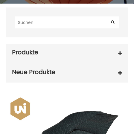
Produkte
Neue Produkte