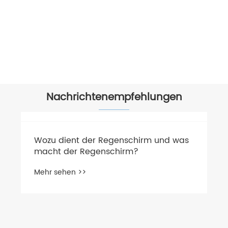
Regenschirm für Erwachsene
Mehr sehen >>
Nachrichtenempfehlungen
​Wozu dient der Regenschirm und was
macht der Regenschirm?