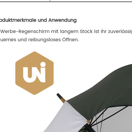
roduktmerkmale und Anwendung
 Werbe-Regenschirm mit langem Stock ist Ihr zuverlässi
uemes und reibungsloses Öffnen.