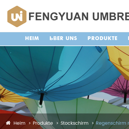
HEIM
ÜBER UNS
PRODUKTE
Heim
Produkte
Stockschirm
Regenschirm 