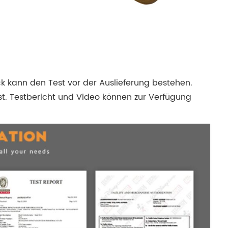
 kann den Test vor der Auslieferung bestehen.
st. Testbericht und Video können zur Verfügung