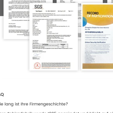
AQ
Wie lang ist Ihre Firmengeschichte?