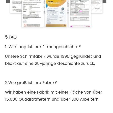
5.FAQ
1. Wie lang ist Ihre Firmengeschichte?
Unsere Schirmfabrik wurde 1995 gegründet und
blickt auf eine 25-jährige Geschichte zurück.
2.Wie groß ist Ihre Fabrik?
Wir haben eine Fabrik mit einer Fläche von über
15.000 Quadratmetern und über 300 Arbeitern