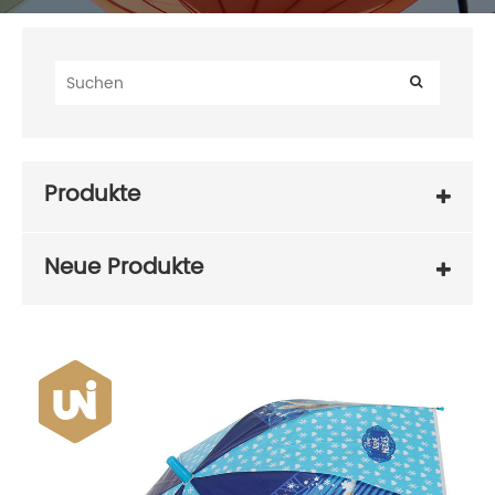
Produkte
Neue Produkte