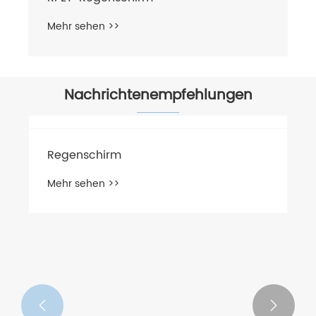
Mehr sehen >>
Nachrichtenempfehlungen
Regenschirm
Mehr sehen >>

