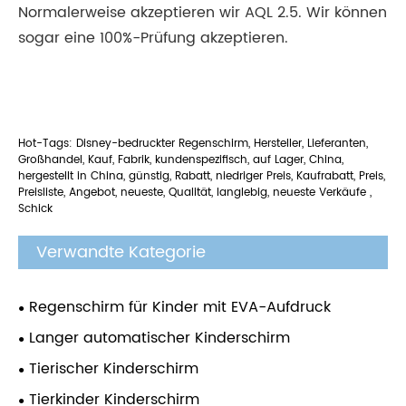
Normalerweise akzeptieren wir AQL 2.5. Wir können
sogar eine 100%-Prüfung akzeptieren.
Hot-Tags: Disney-bedruckter Regenschirm, Hersteller, Lieferanten,
Großhandel, Kauf, Fabrik, kundenspezifisch, auf Lager, China,
hergestellt in China, günstig, Rabatt, niedriger Preis, Kaufrabatt, Preis,
Preisliste, Angebot, neueste, Qualität, langlebig, neueste Verkäufe ,
Schick
Verwandte Kategorie
Regenschirm für Kinder mit EVA-Aufdruck
Langer automatischer Kinderschirm
Tierischer Kinderschirm
Tierkinder Kinderschirm