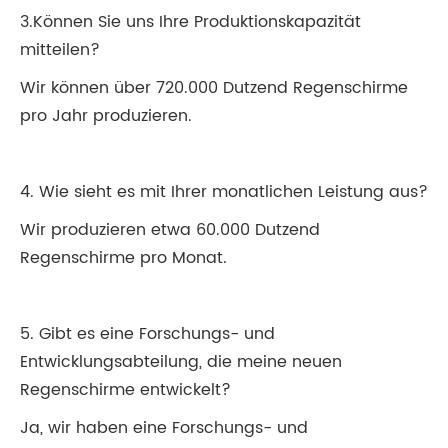
3.Können Sie uns Ihre Produktionskapazität
mitteilen?
Wir können über 720.000 Dutzend Regenschirme
pro Jahr produzieren.
4. Wie sieht es mit Ihrer monatlichen Leistung aus?
Wir produzieren etwa 60.000 Dutzend
Regenschirme pro Monat.
5. Gibt es eine Forschungs- und
Entwicklungsabteilung, die meine neuen
Regenschirme entwickelt?
Ja, wir haben eine Forschungs- und