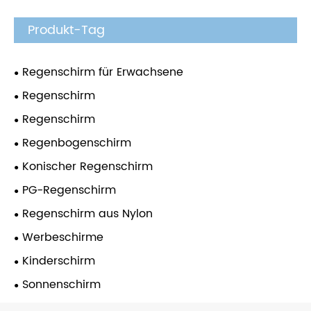
Produkt-Tag
Regenschirm für Erwachsene
Regenschirm
Regenschirm
Regenbogenschirm
Konischer Regenschirm
PG-Regenschirm
Regenschirm aus Nylon
Werbeschirme
Kinderschirm
Sonnenschirm