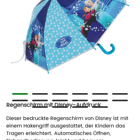
Regenschirm mit Disney-Aufdruck
Dieser bedruckte Regenschirm von Disney ist mit
einem Hakengriff ausgestattet, der Kindern das
Tragen erleichtert. Automatisches Öffnen,