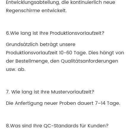
Entwicklungsabteilung, die kontinuierlich neue
Regenschirme entwickelt.
6.Wie lang ist Ihre Produktionsvorlaufzeit?
Grundsätzlich beträgt unsere
Produktionsvorlaufzeit 10-60 Tage. Dies hängt von
der Bestellmenge, den Qualitätsanforderungen
usw. ab.
7. Wie lang ist Ihre Mustervorlaufzeit?
Die Anfertigung neuer Proben dauert 7–14 Tage.
8.Was sind Ihre QC-Standards für Kunden?