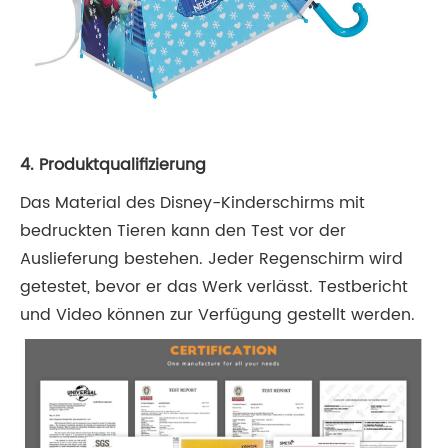
4. Produktqualifizierung
Das Material des Disney-Kinderschirms mit
bedruckten Tieren kann den Test vor der
Auslieferung bestehen. Jeder Regenschirm wird
getestet, bevor er das Werk verlässt. Testbericht
und Video können zur Verfügung gestellt werden.