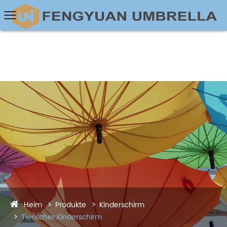
Heim
Produkte
Kinderschirm
Tierischer Kinderschirm