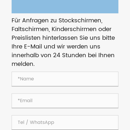
Für Anfragen zu Stockschirmen,
Faltschirmen, Kinderschirmen oder
Preislisten hinterlassen Sie uns bitte
Ihre E-Mail und wir werden uns
innerhalb von 24 Stunden bei Ihnen
melden.