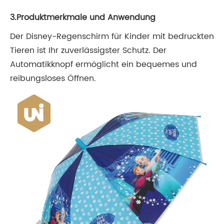
3.Produktmerkmale und Anwendung
Der Disney-Regenschirm für Kinder mit bedruckten
Tieren ist Ihr zuverlässigster Schutz. Der
Automatikknopf ermöglicht ein bequemes und
reibungsloses Öffnen.