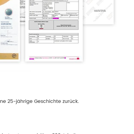
ine 25-jährige Geschichte zurück.